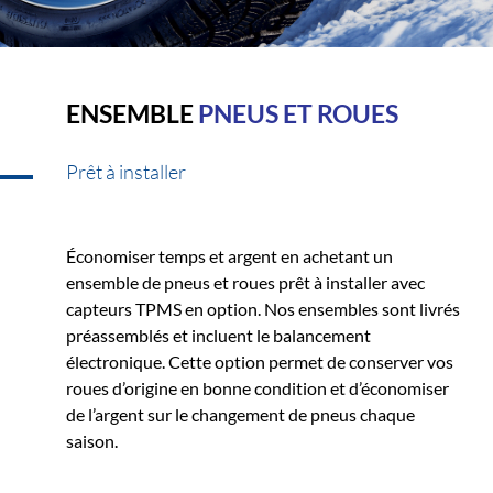
ENSEMBLE
PNEUS ET ROUES
Prêt à installer
Économiser temps et argent en achetant un
ensemble de pneus et roues prêt à installer avec
capteurs TPMS en option. Nos ensembles sont livrés
préassemblés et incluent le balancement
électronique. Cette option permet de conserver vos
roues d’origine en bonne condition et d’économiser
de l’argent sur le changement de pneus chaque
saison.