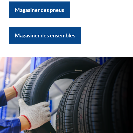
Magasiner des pneus
Magasiner des ensembles