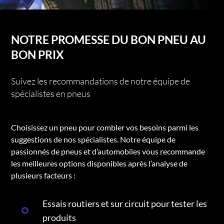
NOTRE PROMESSE DU BON PNEU AU
BON PRIX
Suivez les recommandations de notre équipe de
spécialistes en pneus
Choisissez un pneu pour combler vos besoins parmi les
suggestions de nos spécialistes. Notre équipe de
passionnés de pneus et d’automobiles vous recommande
les meilleures options disponibles après l’analyse de
plusieurs facteurs :
Essais routiers et sur circuit pour tester les
produits