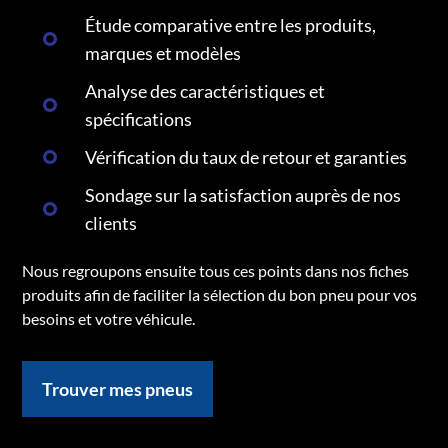
Étude comparative entre les produits,
marques et modèles
Analyse des caractéristiques et
spécifications
Vérification du taux de retour et garanties
Sondage sur la satisfaction auprès de nos
clients
Nous regroupons ensuite tous ces points dans nos fiches
produits afin de faciliter la sélection du bon pneu pour vos
besoins et votre véhicule.
Trouver mes pneus