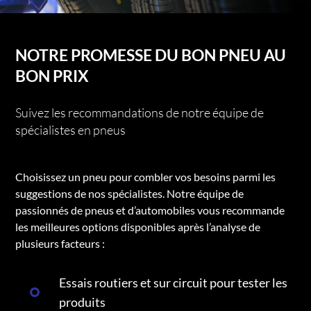
NOTRE PROMESSE DU BON PNEU AU
BON PRIX
Suivez les recommandations de notre équipe de
spécialistes en pneus
Choisissez un pneu pour combler vos besoins parmi les
suggestions de nos spécialistes. Notre équipe de
passionnés de pneus et d’automobiles vous recommande
les meilleures options disponibles après l’analyse de
plusieurs facteurs :
Essais routiers et sur circuit pour tester les
produits