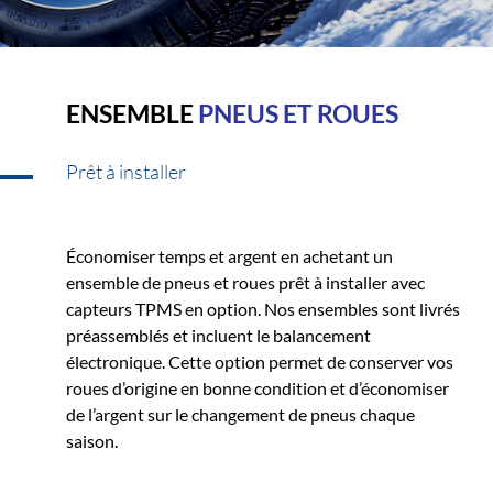
ENSEMBLE
PNEUS ET ROUES
Prêt à installer
Économiser temps et argent en achetant un
ensemble de pneus et roues prêt à installer avec
capteurs TPMS en option. Nos ensembles sont livrés
préassemblés et incluent le balancement
électronique. Cette option permet de conserver vos
roues d’origine en bonne condition et d’économiser
de l’argent sur le changement de pneus chaque
saison.