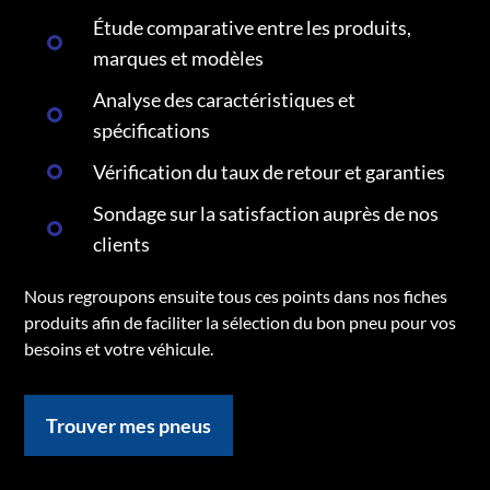
Étude comparative entre les produits,
marques et modèles
Analyse des caractéristiques et
spécifications
Vérification du taux de retour et garanties
Sondage sur la satisfaction auprès de nos
clients
Nous regroupons ensuite tous ces points dans nos fiches
produits afin de faciliter la sélection du bon pneu pour vos
besoins et votre véhicule.
Trouver mes pneus