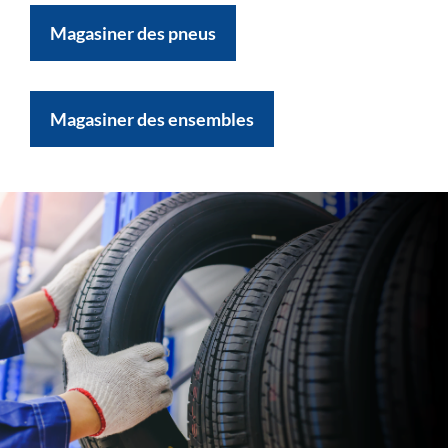
Magasiner des pneus
Magasiner des ensembles