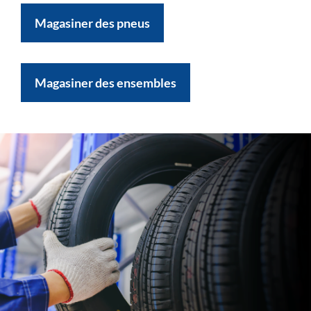
Magasiner des pneus
Magasiner des ensembles