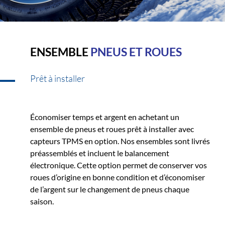
ENSEMBLE
PNEUS ET ROUES
Prêt à installer
Économiser temps et argent en achetant un
ensemble de pneus et roues prêt à installer avec
capteurs TPMS en option. Nos ensembles sont livrés
préassemblés et incluent le balancement
électronique. Cette option permet de conserver vos
roues d’origine en bonne condition et d’économiser
de l’argent sur le changement de pneus chaque
saison.