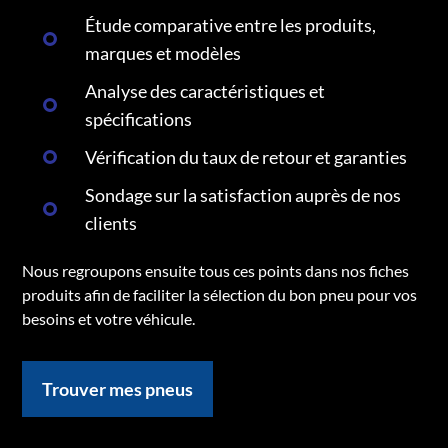
Étude comparative entre les produits,
marques et modèles
Analyse des caractéristiques et
spécifications
Vérification du taux de retour et garanties
Sondage sur la satisfaction auprès de nos
clients
Nous regroupons ensuite tous ces points dans nos fiches
produits afin de faciliter la sélection du bon pneu pour vos
besoins et votre véhicule.
Trouver mes pneus