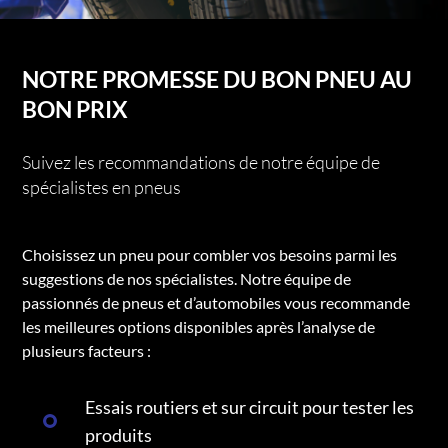
NOTRE PROMESSE DU BON PNEU AU
BON PRIX
Suivez les recommandations de notre équipe de
spécialistes en pneus
Choisissez un pneu pour combler vos besoins parmi les
suggestions de nos spécialistes. Notre équipe de
passionnés de pneus et d’automobiles vous recommande
les meilleures options disponibles après l’analyse de
plusieurs facteurs :
Essais routiers et sur circuit pour tester les
produits