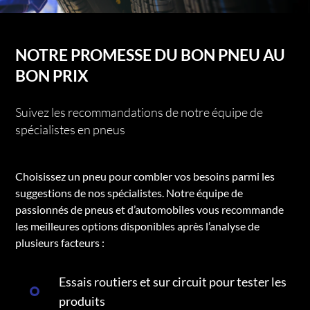
NOTRE PROMESSE DU BON PNEU AU
BON PRIX
Suivez les recommandations de notre équipe de
spécialistes en pneus
Choisissez un pneu pour combler vos besoins parmi les
suggestions de nos spécialistes. Notre équipe de
passionnés de pneus et d’automobiles vous recommande
les meilleures options disponibles après l’analyse de
plusieurs facteurs :
Essais routiers et sur circuit pour tester les
produits