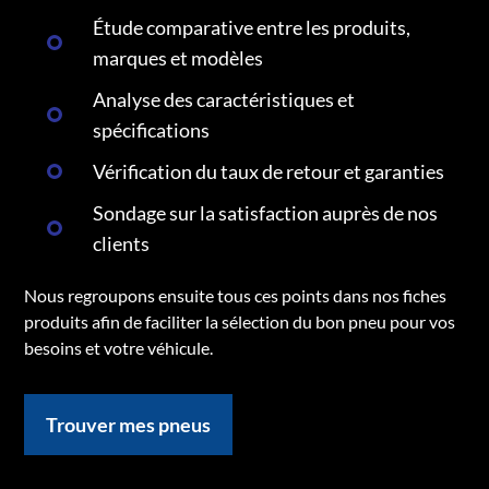
Étude comparative entre les produits,
marques et modèles
Analyse des caractéristiques et
spécifications
Vérification du taux de retour et garanties
Sondage sur la satisfaction auprès de nos
clients
Nous regroupons ensuite tous ces points dans nos fiches
produits afin de faciliter la sélection du bon pneu pour vos
besoins et votre véhicule.
Trouver mes pneus