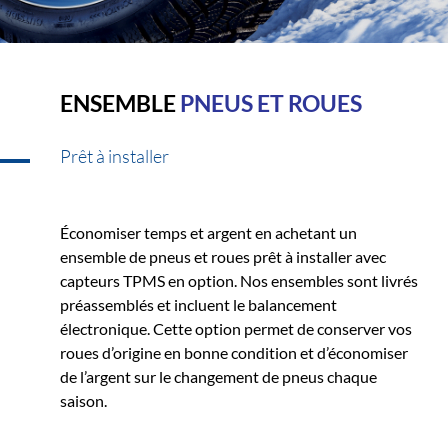
ENSEMBLE
PNEUS ET ROUES
Prêt à installer
Économiser temps et argent en achetant un
ensemble de pneus et roues prêt à installer avec
capteurs TPMS en option. Nos ensembles sont livrés
préassemblés et incluent le balancement
électronique. Cette option permet de conserver vos
roues d’origine en bonne condition et d’économiser
de l’argent sur le changement de pneus chaque
saison.