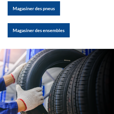
Magasiner des pneus
Magasiner des ensembles