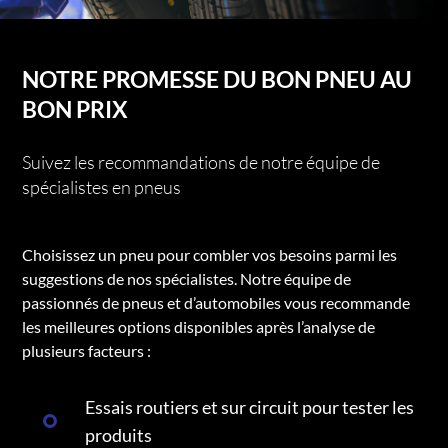
NOTRE PROMESSE DU BON PNEU AU
BON PRIX
Suivez les recommandations de notre équipe de
spécialistes en pneus
Choisissez un pneu pour combler vos besoins parmi les
suggestions de nos spécialistes. Notre équipe de
passionnés de pneus et d’automobiles vous recommande
les meilleures options disponibles après l’analyse de
plusieurs facteurs :
Essais routiers et sur circuit pour tester les
produits