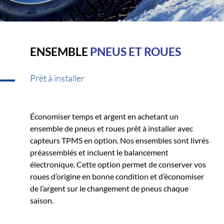
ENSEMBLE
PNEUS ET ROUES
Prêt à installer
Économiser temps et argent en achetant un
ensemble de pneus et roues prêt à installer avec
capteurs TPMS en option. Nos ensembles sont livrés
préassemblés et incluent le balancement
électronique. Cette option permet de conserver vos
roues d’origine en bonne condition et d’économiser
de l’argent sur le changement de pneus chaque
saison.