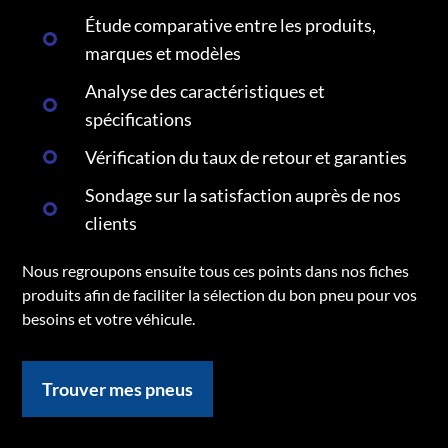
Étude comparative entre les produits,
marques et modèles
Analyse des caractéristiques et
spécifications
Vérification du taux de retour et garanties
Sondage sur la satisfaction auprès de nos
clients
Nous regroupons ensuite tous ces points dans nos fiches
produits afin de faciliter la sélection du bon pneu pour vos
besoins et votre véhicule.
Trouver mes pneus