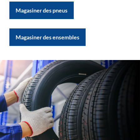
Magasiner des pneus
Magasiner des ensembles