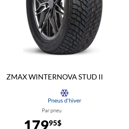
ZMAX WINTERNOVA STUD II
Pneus d'hiver
Par pneu
179
95$