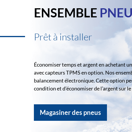
ENSEMBLE
PNEU
Prêt à installer
Économiser temps et argent en achetant un 
avec capteurs TPMS en option. Nos ensemble
balancement électronique. Cette option pe
condition et d’économiser de l’argent sur 
Magasiner des pneus