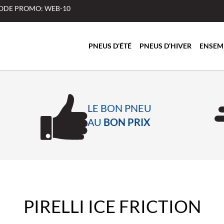
 CODE PROMO: WEB-10
PNEUS D’ÉTÉ
PNEUS D’HIVER
ENSEM
LE BON PNEU
AU
BON PRIX
PIRELLI ICE FRICTION