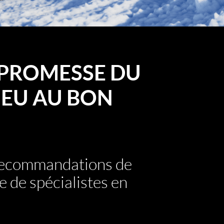
PROMESSE DU
EU AU BON
 recommandations de
e de spécialistes en