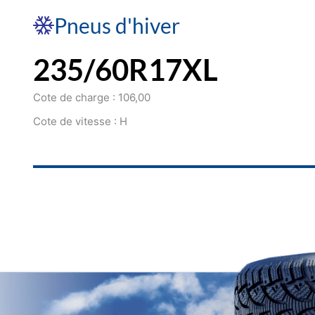
Pneus d'hiver
235/60R17XL
Cote de charge : 106,00
Cote de vitesse : H