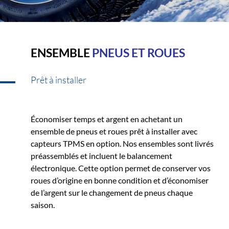
ENSEMBLE
PNEUS ET ROUES
Prêt à installer
Économiser temps et argent en achetant un
ensemble de pneus et roues prêt à installer avec
capteurs TPMS en option. Nos ensembles sont livrés
préassemblés et incluent le balancement
électronique. Cette option permet de conserver vos
roues d’origine en bonne condition et d’économiser
de l’argent sur le changement de pneus chaque
saison.