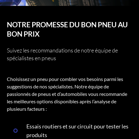
NOTRE PROMESSE DU BON PNEU AU
BON PRIX
Suivez les recommandations de notre équipe de
spécialistes en pneus
Choisissez un pneu pour combler vos besoins parmi les
suggestions de nos spécialistes. Notre équipe de
passionnés de pneus et d’automobiles vous recommande
les meilleures options disponibles après l’analyse de
plusieurs facteurs :
Essais routiers et sur circuit pour tester les
produits