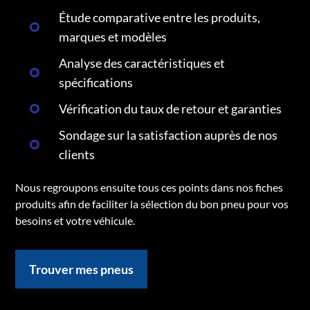
Étude comparative entre les produits,
marques et modèles
Analyse des caractéristiques et
spécifications
Vérification du taux de retour et garanties
Sondage sur la satisfaction auprès de nos
clients
Nous regroupons ensuite tous ces points dans nos fiches
produits afin de faciliter la sélection du bon pneu pour vos
besoins et votre véhicule.
Trouver mes pneus