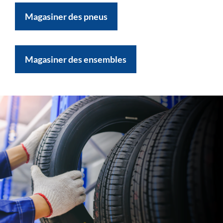
Magasiner des pneus
Magasiner des ensembles