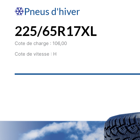
Pneus d'hiver
225/65R17XL
Cote de charge : 106,00
Cote de vitesse : H