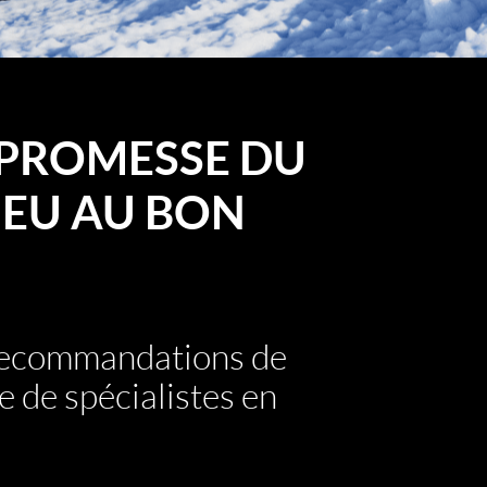
PROMESSE DU
EU AU BON
 recommandations de
e de spécialistes en