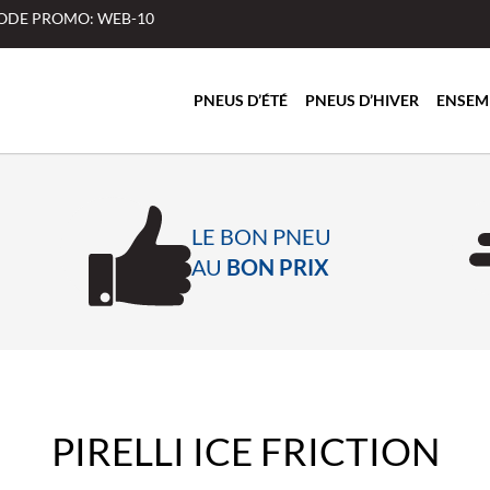
 CODE PROMO: WEB-10
PNEUS D’ÉTÉ
PNEUS D’HIVER
ENSEM
LE BON PNEU
AU
BON PRIX
PIRELLI ICE FRICTION