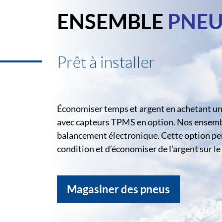
ENSEMBLE
PNEU
Prêt à installer
Économiser temps et argent en achetant un 
avec capteurs TPMS en option. Nos ensemble
balancement électronique. Cette option pe
condition et d’économiser de l’argent sur 
Magasiner des pneus