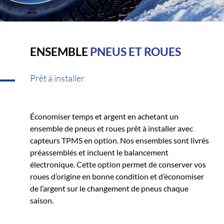
ENSEMBLE
PNEUS ET ROUES
Prêt à installer
Économiser temps et argent en achetant un
ensemble de pneus et roues prêt à installer avec
capteurs TPMS en option. Nos ensembles sont livrés
préassemblés et incluent le balancement
électronique. Cette option permet de conserver vos
roues d’origine en bonne condition et d’économiser
de l’argent sur le changement de pneus chaque
saison.