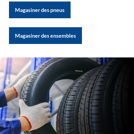
Magasiner des pneus
Magasiner des ensembles