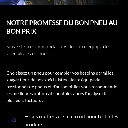
NOTRE PROMESSE DU BON PNEU AU
BON PRIX
Suivez les recommandations de notre équipe de
spécialistes en pneus
Choisissez un pneu pour combler vos besoins parmi les
suggestions de nos spécialistes. Notre équipe de
passionnés de pneus et d’automobiles vous recommande
les meilleures options disponibles après l’analyse de
plusieurs facteurs :
Essais routiers et sur circuit pour tester les
produits