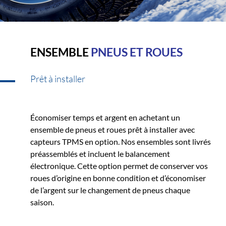
ENSEMBLE
PNEUS ET ROUES
Prêt à installer
Économiser temps et argent en achetant un
ensemble de pneus et roues prêt à installer avec
capteurs TPMS en option. Nos ensembles sont livrés
préassemblés et incluent le balancement
électronique. Cette option permet de conserver vos
roues d’origine en bonne condition et d’économiser
de l’argent sur le changement de pneus chaque
saison.