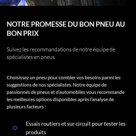
NOTRE PROMESSE DU BON PNEU AU
BON PRIX
Suivez les recommandations de notre équipe de
spécialistes en pneus
Choisissez un pneu pour combler vos besoins parmi les
suggestions de nos spécialistes. Notre équipe de
passionnés de pneus et d’automobiles vous recommande
les meilleures options disponibles après l’analyse de
plusieurs facteurs :
Essais routiers et sur circuit pour tester les
produits