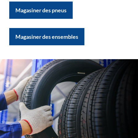
Magasiner des pneus
Magasiner des ensembles