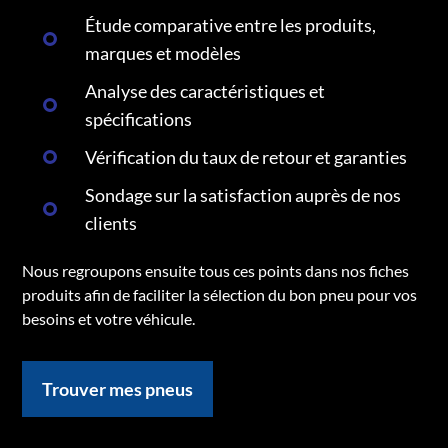
Étude comparative entre les produits,
marques et modèles
Analyse des caractéristiques et
spécifications
Vérification du taux de retour et garanties
Sondage sur la satisfaction auprès de nos
clients
Nous regroupons ensuite tous ces points dans nos fiches
produits afin de faciliter la sélection du bon pneu pour vos
besoins et votre véhicule.
Trouver mes pneus