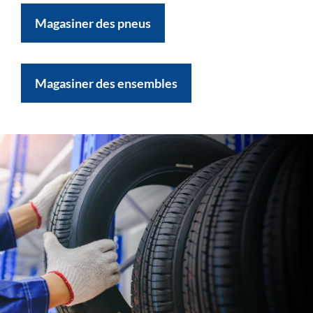
Magasiner des pneus
Magasiner des ensembles