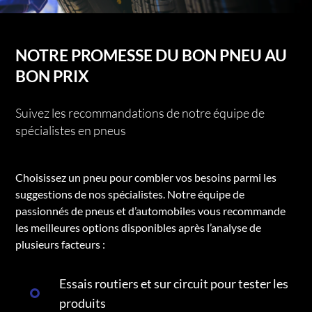
NOTRE PROMESSE DU BON PNEU AU
BON PRIX
Suivez les recommandations de notre équipe de
spécialistes en pneus
Choisissez un pneu pour combler vos besoins parmi les
suggestions de nos spécialistes. Notre équipe de
passionnés de pneus et d’automobiles vous recommande
les meilleures options disponibles après l’analyse de
plusieurs facteurs :
Essais routiers et sur circuit pour tester les
produits