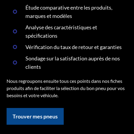
Étude comparative entre les produits,
marques et modèles
Analyse des caractéristiques et
spécifications
Vérification du taux de retour et garanties
Sondage sur la satisfaction auprès de nos
clients
Nous regroupons ensuite tous ces points dans nos fiches
produits afin de faciliter la sélection du bon pneu pour vos
besoins et votre véhicule.
Trouver mes pneus