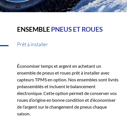
ENSEMBLE
PNEUS ET ROUES
Prêt à installer
Économiser temps et argent en achetant un
ensemble de pneus et roues prêt à installer avec
capteurs TPMS en option. Nos ensembles sont livrés
préassemblés et incluent le balancement
électronique. Cette option permet de conserver vos
roues d’origine en bonne condition et d’économiser
de l’argent sur le changement de pneus chaque
saison.