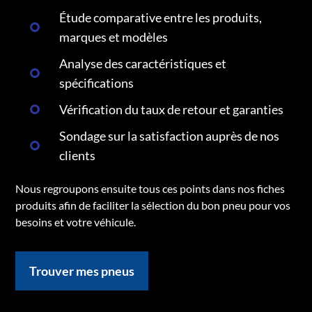
Étude comparative entre les produits,
marques et modèles
Analyse des caractéristiques et
spécifications
Vérification du taux de retour et garanties
Sondage sur la satisfaction auprès de nos
clients
Nous regroupons ensuite tous ces points dans nos fiches
produits afin de faciliter la sélection du bon pneu pour vos
besoins et votre véhicule.
Trouver mes pneus