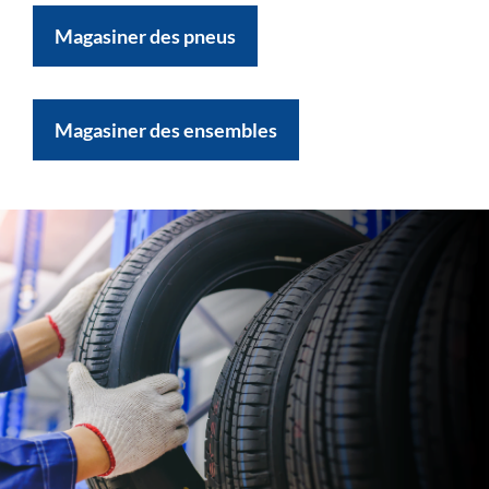
Magasiner des pneus
Magasiner des ensembles