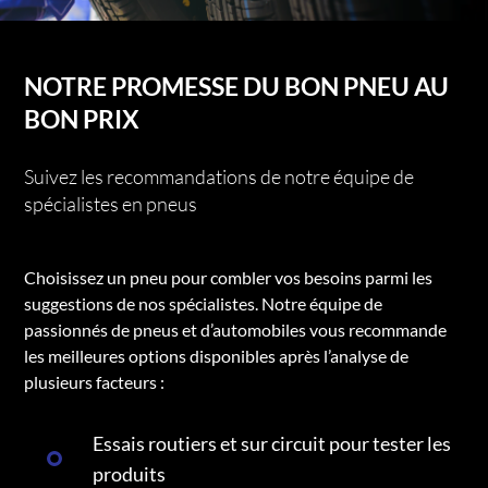
NOTRE PROMESSE DU BON PNEU AU
BON PRIX
Suivez les recommandations de notre équipe de
spécialistes en pneus
Choisissez un pneu pour combler vos besoins parmi les
suggestions de nos spécialistes. Notre équipe de
passionnés de pneus et d’automobiles vous recommande
les meilleures options disponibles après l’analyse de
plusieurs facteurs :
Essais routiers et sur circuit pour tester les
produits