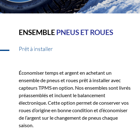
ENSEMBLE
PNEUS ET ROUES
Prêt à installer
Économiser temps et argent en achetant un
ensemble de pneus et roues prêt à installer avec
capteurs TPMS en option. Nos ensembles sont livrés
préassemblés et incluent le balancement
électronique. Cette option permet de conserver vos
roues d’origine en bonne condition et d’économiser
de l’argent sur le changement de pneus chaque
saison.