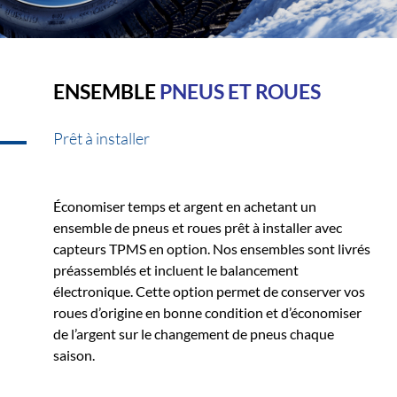
ENSEMBLE
PNEUS ET ROUES
Prêt à installer
Économiser temps et argent en achetant un
ensemble de pneus et roues prêt à installer avec
capteurs TPMS en option. Nos ensembles sont livrés
préassemblés et incluent le balancement
électronique. Cette option permet de conserver vos
roues d’origine en bonne condition et d’économiser
de l’argent sur le changement de pneus chaque
saison.