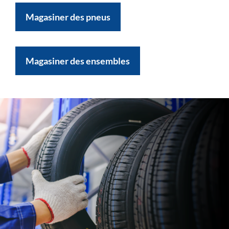
Magasiner des pneus
Magasiner des ensembles