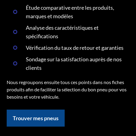
Étude comparative entre les produits,
marques et modèles
Analyse des caractéristiques et
spécifications
Vérification du taux de retour et garanties
Sondage sur la satisfaction auprès de nos
clients
Nous regroupons ensuite tous ces points dans nos fiches
produits afin de faciliter la sélection du bon pneu pour vos
besoins et votre véhicule.
Trouver mes pneus