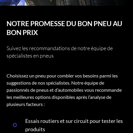
NOTRE PROMESSE DU BON PNEU AU
BON PRIX
Suivez les recommandations de notre équipe de
spécialistes en pneus
Choisissez un pneu pour combler vos besoins parmi les
suggestions de nos spécialistes. Notre équipe de
passionnés de pneus et d’automobiles vous recommande
les meilleures options disponibles après l’analyse de
plusieurs facteurs :
Essais routiers et sur circuit pour tester les
produits