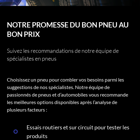
NOTRE PROMESSE DU BON PNEU AU
BON PRIX
Suivez les recommandations de notre équipe de
spécialistes en pneus
Choisissez un pneu pour combler vos besoins parmi les
suggestions de nos spécialistes. Notre équipe de
passionnés de pneus et d’automobiles vous recommande
les meilleures options disponibles après l’analyse de
plusieurs facteurs :
Essais routiers et sur circuit pour tester les
produits