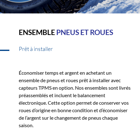
ENSEMBLE
PNEUS ET ROUES
Prêt à installer
Économiser temps et argent en achetant un
ensemble de pneus et roues prêt à installer avec
capteurs TPMS en option. Nos ensembles sont livrés
préassemblés et incluent le balancement
électronique. Cette option permet de conserver vos
roues d’origine en bonne condition et d’économiser
de l’argent sur le changement de pneus chaque
saison.