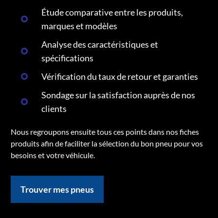
Étude comparative entre les produits,
marques et modèles
Analyse des caractéristiques et
spécifications
Vérification du taux de retour et garanties
Sondage sur la satisfaction auprès de nos
clients
Nous regroupons ensuite tous ces points dans nos fiches
produits afin de faciliter la sélection du bon pneu pour vos
besoins et votre véhicule.
Trouver mes pneus