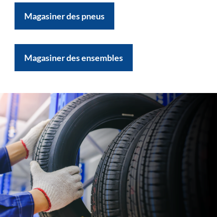
Magasiner des pneus
Magasiner des ensembles