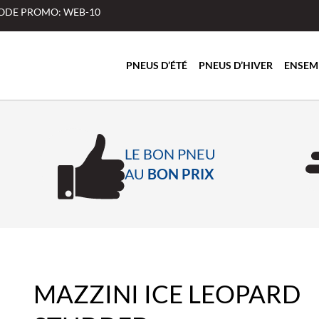
 CODE PROMO: WEB-10
PNEUS D’ÉTÉ
PNEUS D’HIVER
ENSEM
LE BON PNEU
AU
BON PRIX
MAZZINI ICE LEOPARD