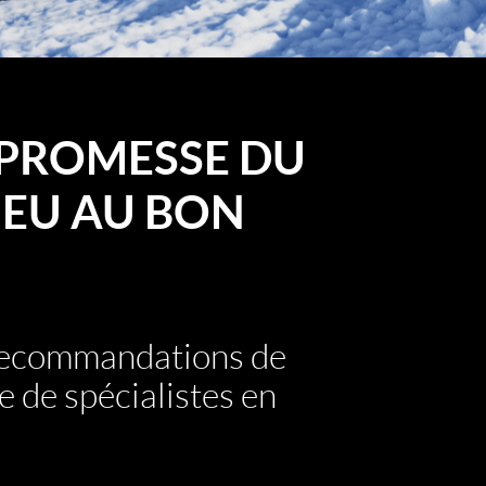
PROMESSE DU
EU AU BON
 recommandations de
e de spécialistes en