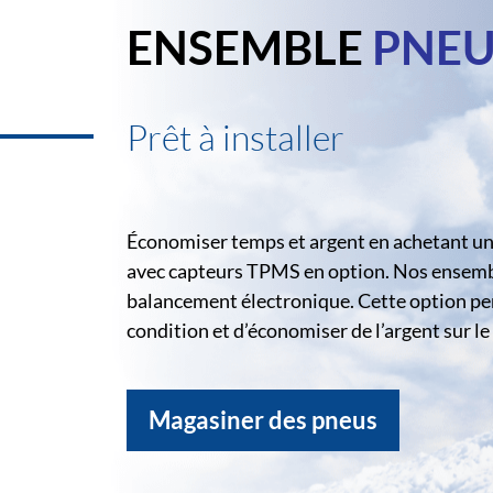
ENSEMBLE
PNEU
Prêt à installer
Économiser temps et argent en achetant un 
avec capteurs TPMS en option. Nos ensemble
balancement électronique. Cette option pe
condition et d’économiser de l’argent sur 
Magasiner des pneus