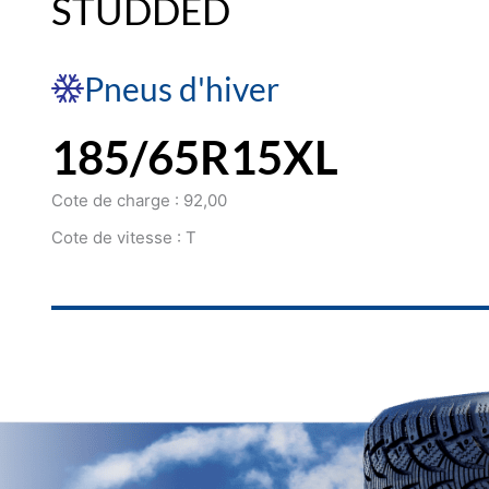
STUDDED
Pneus d'hiver
185/65R15XL
Cote de charge : 92,00
Cote de vitesse : T