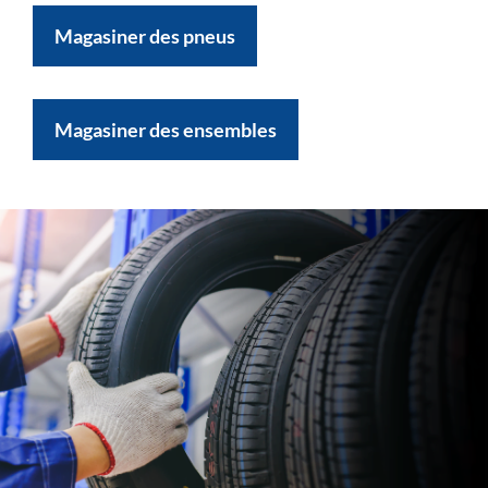
Magasiner des pneus
Magasiner des ensembles