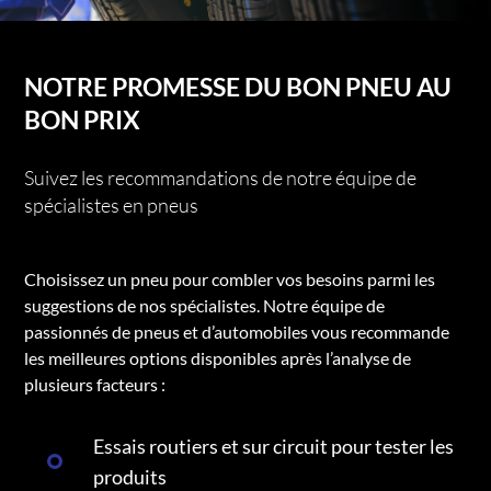
NOTRE PROMESSE DU BON PNEU AU
BON PRIX
Suivez les recommandations de notre équipe de
spécialistes en pneus
Choisissez un pneu pour combler vos besoins parmi les
suggestions de nos spécialistes. Notre équipe de
passionnés de pneus et d’automobiles vous recommande
les meilleures options disponibles après l’analyse de
plusieurs facteurs :
Essais routiers et sur circuit pour tester les
produits