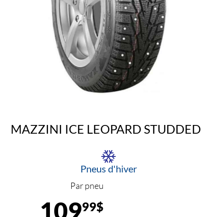
MAZZINI ICE LEOPARD STUDDED
Pneus d'hiver
Par pneu
109
99$