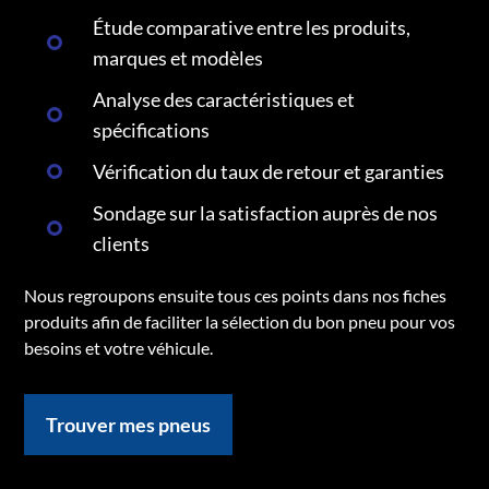
Étude comparative entre les produits,
marques et modèles
Analyse des caractéristiques et
spécifications
Vérification du taux de retour et garanties
Sondage sur la satisfaction auprès de nos
clients
Nous regroupons ensuite tous ces points dans nos fiches
produits afin de faciliter la sélection du bon pneu pour vos
besoins et votre véhicule.
Trouver mes pneus