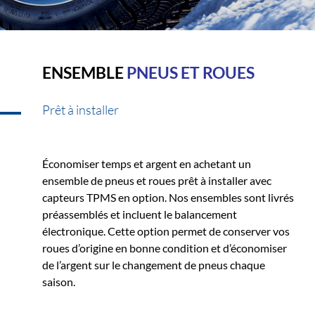
ENSEMBLE
PNEUS ET ROUES
Prêt à installer
Économiser temps et argent en achetant un
ensemble de pneus et roues prêt à installer avec
capteurs TPMS en option. Nos ensembles sont livrés
préassemblés et incluent le balancement
électronique. Cette option permet de conserver vos
roues d’origine en bonne condition et d’économiser
de l’argent sur le changement de pneus chaque
saison.