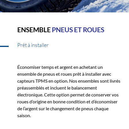
ENSEMBLE
PNEUS ET ROUES
Prêt à installer
Économiser temps et argent en achetant un
ensemble de pneus et roues prêt à installer avec
capteurs TPMS en option. Nos ensembles sont livrés
préassemblés et incluent le balancement
électronique. Cette option permet de conserver vos
roues d’origine en bonne condition et d’économiser
de l’argent sur le changement de pneus chaque
saison.