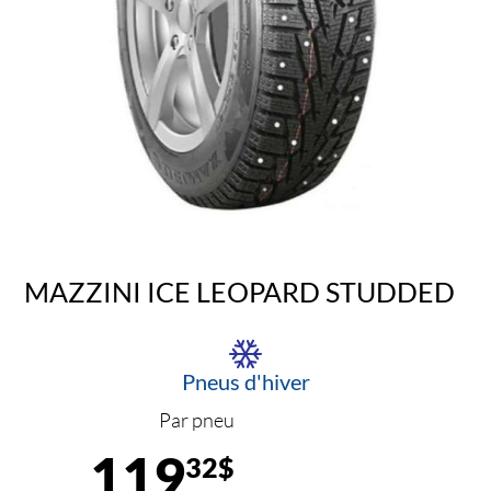
MAZZINI ICE LEOPARD STUDDED
Pneus d'hiver
Par pneu
119
32$