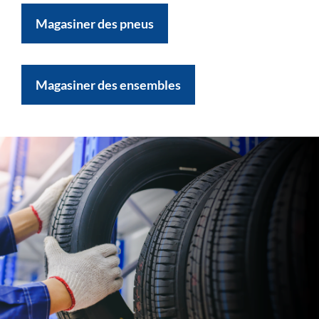
Magasiner des pneus
Magasiner des ensembles