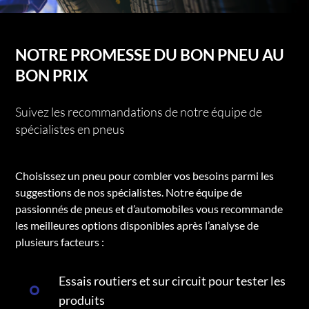
NOTRE PROMESSE DU BON PNEU AU
BON PRIX
Suivez les recommandations de notre équipe de
spécialistes en pneus
Choisissez un pneu pour combler vos besoins parmi les
suggestions de nos spécialistes. Notre équipe de
passionnés de pneus et d’automobiles vous recommande
les meilleures options disponibles après l’analyse de
plusieurs facteurs :
Essais routiers et sur circuit pour tester les
produits