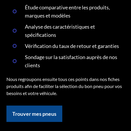
Étude comparative entre les produits,
marques et modèles
Analyse des caractéristiques et
spécifications
Vérification du taux de retour et garanties
Sondage sur la satisfaction auprès de nos
clients
Nous regroupons ensuite tous ces points dans nos fiches
produits afin de faciliter la sélection du bon pneu pour vos
besoins et votre véhicule.
Trouver mes pneus