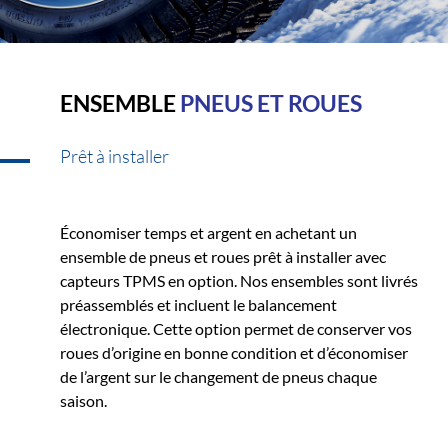
ENSEMBLE
PNEUS ET ROUES
Prêt à installer
Économiser temps et argent en achetant un
ensemble de pneus et roues prêt à installer avec
capteurs TPMS en option. Nos ensembles sont livrés
préassemblés et incluent le balancement
électronique. Cette option permet de conserver vos
roues d’origine en bonne condition et d’économiser
de l’argent sur le changement de pneus chaque
saison.