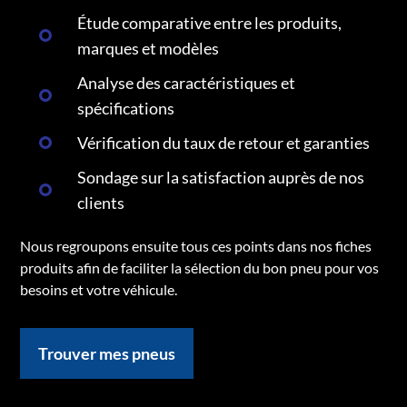
Étude comparative entre les produits,
marques et modèles
Analyse des caractéristiques et
spécifications
Vérification du taux de retour et garanties
Sondage sur la satisfaction auprès de nos
clients
Nous regroupons ensuite tous ces points dans nos fiches
produits afin de faciliter la sélection du bon pneu pour vos
besoins et votre véhicule.
Trouver mes pneus