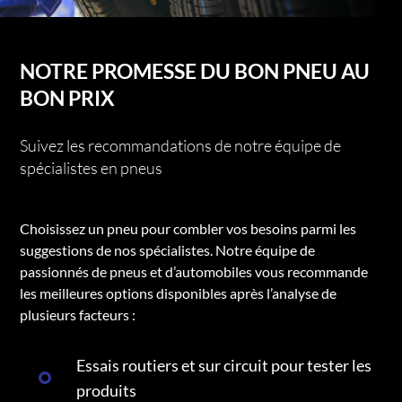
NOTRE PROMESSE DU BON PNEU AU
BON PRIX
Suivez les recommandations de notre équipe de
spécialistes en pneus
Choisissez un pneu pour combler vos besoins parmi les
suggestions de nos spécialistes. Notre équipe de
passionnés de pneus et d’automobiles vous recommande
les meilleures options disponibles après l’analyse de
plusieurs facteurs :
Essais routiers et sur circuit pour tester les
produits