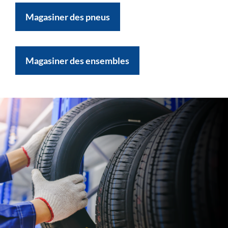
Magasiner des pneus
Magasiner des ensembles