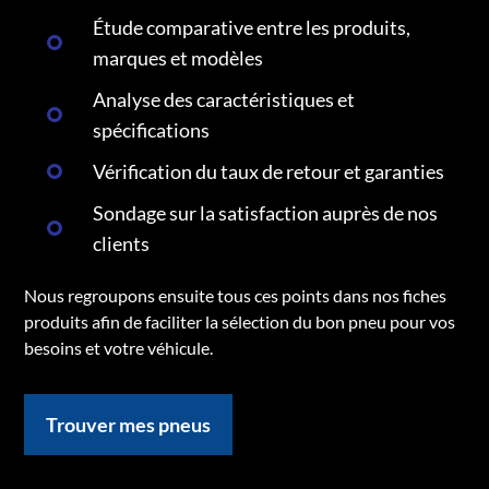
Étude comparative entre les produits,
marques et modèles
Analyse des caractéristiques et
spécifications
Vérification du taux de retour et garanties
Sondage sur la satisfaction auprès de nos
clients
Nous regroupons ensuite tous ces points dans nos fiches
produits afin de faciliter la sélection du bon pneu pour vos
besoins et votre véhicule.
Trouver mes pneus