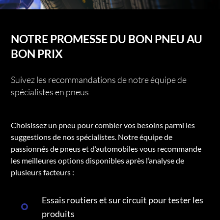
NOTRE PROMESSE DU BON PNEU AU
BON PRIX
Suivez les recommandations de notre équipe de
spécialistes en pneus
Choisissez un pneu pour combler vos besoins parmi les
suggestions de nos spécialistes. Notre équipe de
passionnés de pneus et d’automobiles vous recommande
les meilleures options disponibles après l’analyse de
plusieurs facteurs :
Essais routiers et sur circuit pour tester les
produits