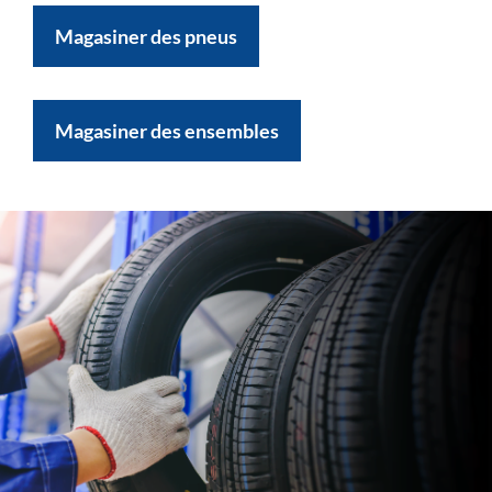
Magasiner des pneus
Magasiner des ensembles