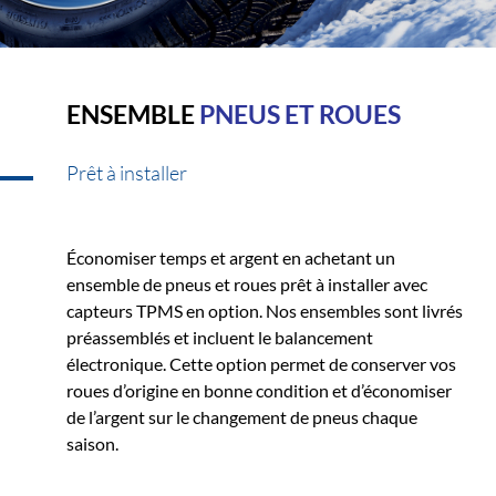
ENSEMBLE
PNEUS ET ROUES
Prêt à installer
Économiser temps et argent en achetant un
ensemble de pneus et roues prêt à installer avec
capteurs TPMS en option. Nos ensembles sont livrés
préassemblés et incluent le balancement
électronique. Cette option permet de conserver vos
roues d’origine en bonne condition et d’économiser
de l’argent sur le changement de pneus chaque
saison.