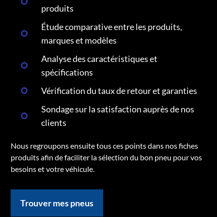
produits
Étude comparative entre les produits,
marques et modèles
Analyse des caractéristiques et
spécifications
Vérification du taux de retour et garanties
Sondage sur la satisfaction auprès de nos
clients
Nous regroupons ensuite tous ces points dans nos fiches
produits afin de faciliter la sélection du bon pneu pour vos
besoins et votre véhicule.
Trouver mes pneus