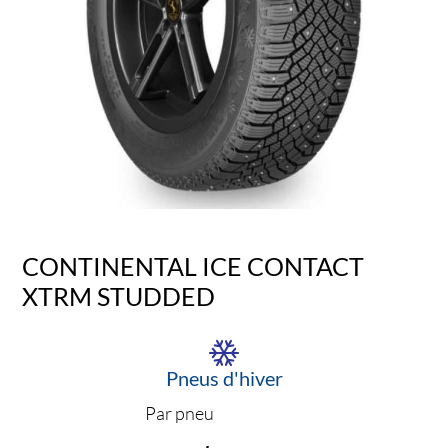
CONTINENTAL ICE CONTACT
XTRM STUDDED
Pneus d'hiver
Par pneu