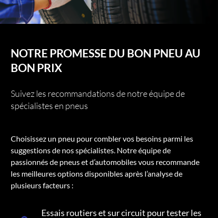
NOTRE PROMESSE DU BON PNEU AU
BON PRIX
Suivez les recommandations de notre équipe de
spécialistes en pneus
Choisissez un pneu pour combler vos besoins parmi les
suggestions de nos spécialistes. Notre équipe de
passionnés de pneus et d’automobiles vous recommande
les meilleures options disponibles après l’analyse de
plusieurs facteurs :
Essais routiers et sur circuit pour tester les