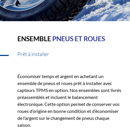
ENSEMBLE
PNEUS ET ROUES
Prêt à installer
Économiser temps et argent en achetant un
ensemble de pneus et roues prêt à installer avec
capteurs TPMS en option. Nos ensembles sont livrés
préassemblés et incluent le balancement
électronique. Cette option permet de conserver vos
roues d’origine en bonne condition et d’économiser
de l’argent sur le changement de pneus chaque
saison.