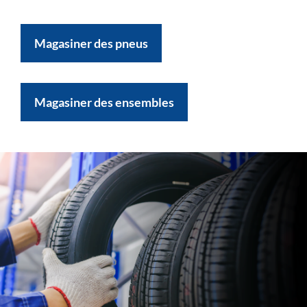
Magasiner des pneus
Magasiner des ensembles