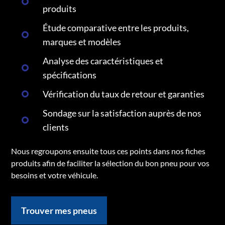
produits
Étude comparative entre les produits,
marques et modèles
Analyse des caractéristiques et
spécifications
Vérification du taux de retour et garanties
Sondage sur la satisfaction auprès de nos
clients
Nous regroupons ensuite tous ces points dans nos fiches
produits afin de faciliter la sélection du bon pneu pour vos
besoins et votre véhicule.
Trouver mes pneus