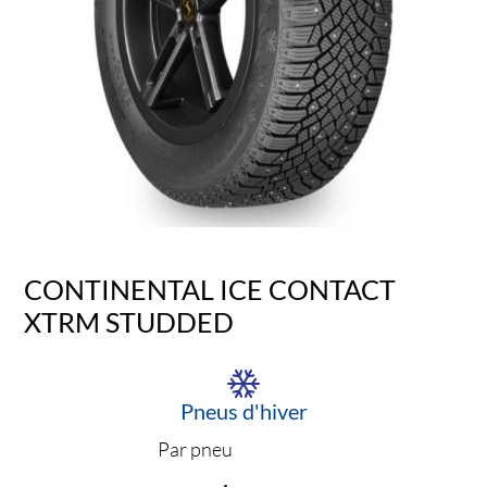
CONTINENTAL ICE CONTACT
XTRM STUDDED
Pneus d'hiver
Par pneu