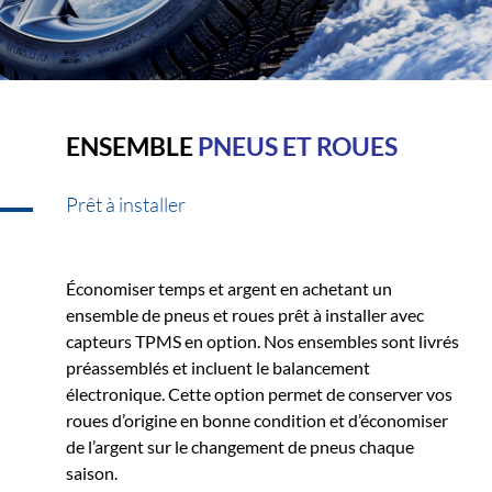
ENSEMBLE
PNEUS ET ROUES
Prêt à installer
Économiser temps et argent en achetant un
ensemble de pneus et roues prêt à installer avec
capteurs TPMS en option. Nos ensembles sont livrés
préassemblés et incluent le balancement
électronique. Cette option permet de conserver vos
roues d’origine en bonne condition et d’économiser
de l’argent sur le changement de pneus chaque
saison.