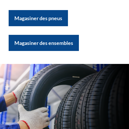
Magasiner des pneus
Magasiner des ensembles