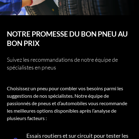
NOTRE PROMESSE DU BON PNEU AU
BON PRIX
Suivez les recommandations de notre équipe de
spécialistes en pneus
Choisissez un pneu pour combler vos besoins parmi les
suggestions de nos spécialistes. Notre équipe de
passionnés de pneus et d’automobiles vous recommande
les meilleures options disponibles après l’analyse de
plusieurs facteurs :
Essais routiers et sur circuit pour tester les