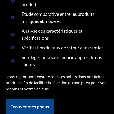
produits
Étude comparative entre les produits,
marques et modèles
Analyse des caractéristiques et
spécifications
Vérification du taux de retour et garanties
Sondage sur la satisfaction auprès de nos
clients
Nous regroupons ensuite tous ces points dans nos fiches
produits afin de faciliter la sélection du bon pneu pour vos
besoins et votre véhicule.
Trouver mes pneus