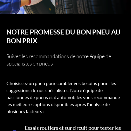
NOTRE PROMESSE DU BON PNEU AU
BON PRIX
Suivez les recommandations de notre équipe de
spécialistes en pneus
Choisissez un pneu pour combler vos besoins parmi les
suggestions de nos spécialistes. Notre équipe de
passionnés de pneus et d’automobiles vous recommande
les meilleures options disponibles après l’analyse de
plusieurs facteurs :
Essais routiers et sur circuit pour tester les