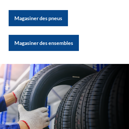
Magasiner des pneus
Magasiner des ensembles