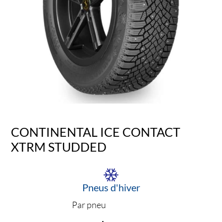
CONTINENTAL ICE CONTACT
XTRM STUDDED
Pneus d'hiver
Par pneu