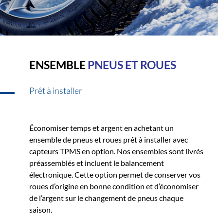
ENSEMBLE
PNEUS ET ROUES
Prêt à installer
Économiser temps et argent en achetant un
ensemble de pneus et roues prêt à installer avec
capteurs TPMS en option. Nos ensembles sont livrés
préassemblés et incluent le balancement
électronique. Cette option permet de conserver vos
roues d’origine en bonne condition et d’économiser
de l’argent sur le changement de pneus chaque
saison.