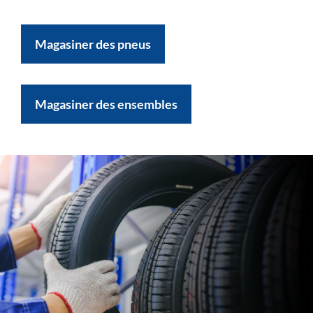
Magasiner des pneus
Magasiner des ensembles