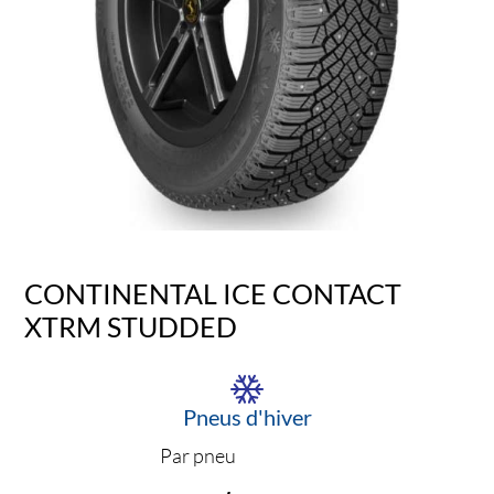
CONTINENTAL ICE CONTACT
XTRM STUDDED
Pneus d'hiver
Par pneu