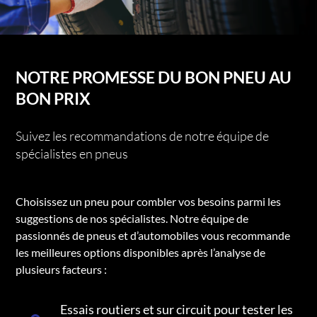
NOTRE PROMESSE DU BON PNEU AU
BON PRIX
Suivez les recommandations de notre équipe de
spécialistes en pneus
Choisissez un pneu pour combler vos besoins parmi les
suggestions de nos spécialistes. Notre équipe de
passionnés de pneus et d’automobiles vous recommande
les meilleures options disponibles après l’analyse de
plusieurs facteurs :
Essais routiers et sur circuit pour tester les