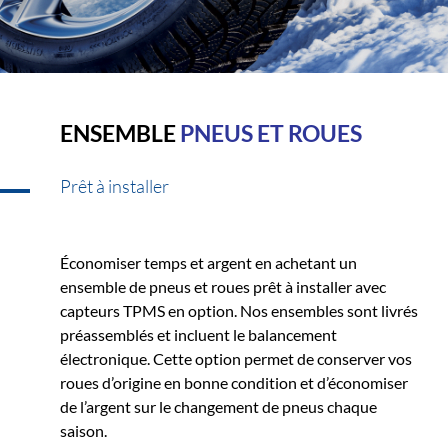
ENSEMBLE
PNEUS ET ROUES
Prêt à installer
Économiser temps et argent en achetant un
ensemble de pneus et roues prêt à installer avec
capteurs TPMS en option. Nos ensembles sont livrés
préassemblés et incluent le balancement
électronique. Cette option permet de conserver vos
roues d’origine en bonne condition et d’économiser
de l’argent sur le changement de pneus chaque
saison.