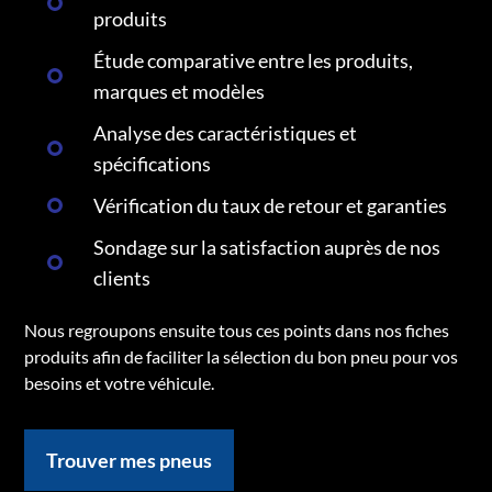
produits
Étude comparative entre les produits,
marques et modèles
Analyse des caractéristiques et
spécifications
Vérification du taux de retour et garanties
Sondage sur la satisfaction auprès de nos
clients
Nous regroupons ensuite tous ces points dans nos fiches
produits afin de faciliter la sélection du bon pneu pour vos
besoins et votre véhicule.
Trouver mes pneus