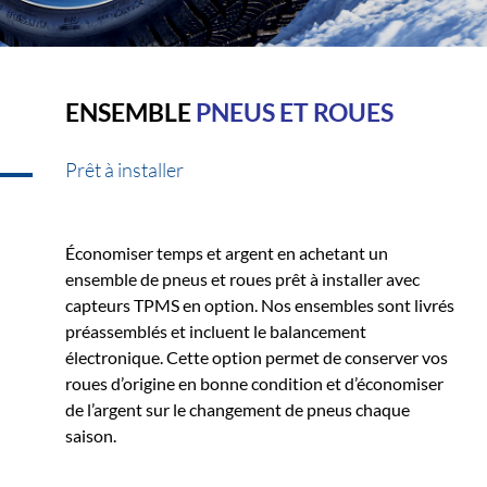
ENSEMBLE
PNEUS ET ROUES
Prêt à installer
Économiser temps et argent en achetant un
ensemble de pneus et roues prêt à installer avec
capteurs TPMS en option. Nos ensembles sont livrés
préassemblés et incluent le balancement
électronique. Cette option permet de conserver vos
roues d’origine en bonne condition et d’économiser
de l’argent sur le changement de pneus chaque
saison.