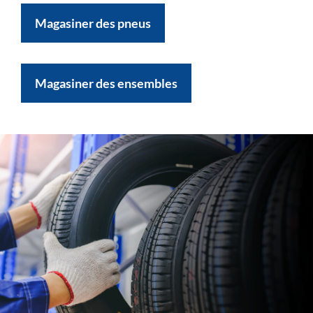
Magasiner des pneus
Magasiner des ensembles