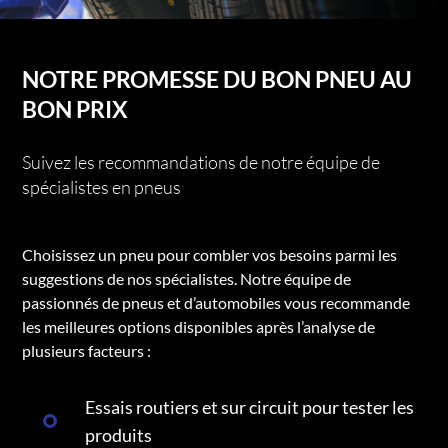
NOTRE PROMESSE DU BON PNEU AU
BON PRIX
Suivez les recommandations de notre équipe de
spécialistes en pneus
Choisissez un pneu pour combler vos besoins parmi les
suggestions de nos spécialistes. Notre équipe de
passionnés de pneus et d’automobiles vous recommande
les meilleures options disponibles après l’analyse de
plusieurs facteurs :
Essais routiers et sur circuit pour tester les
produits