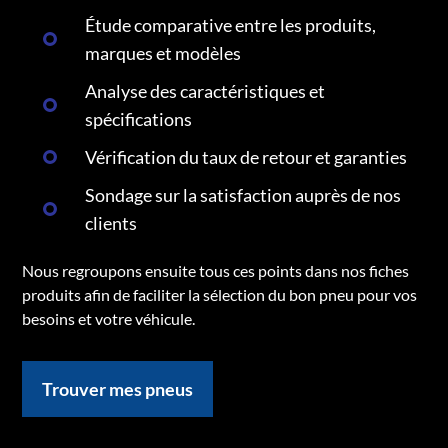
Étude comparative entre les produits,
marques et modèles
Analyse des caractéristiques et
spécifications
Vérification du taux de retour et garanties
Sondage sur la satisfaction auprès de nos
clients
Nous regroupons ensuite tous ces points dans nos fiches
produits afin de faciliter la sélection du bon pneu pour vos
besoins et votre véhicule.
Trouver mes pneus