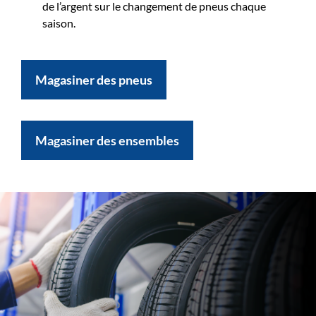
de l’argent sur le changement de pneus chaque
saison.
Magasiner des pneus
Magasiner des ensembles