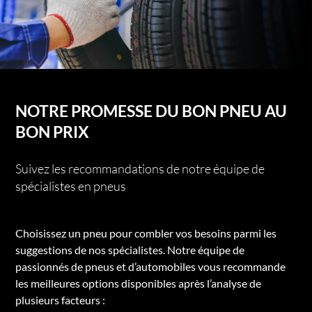
NOTRE PROMESSE DU BON PNEU AU
BON PRIX
Suivez les recommandations de notre équipe de
spécialistes en pneus
Choisissez un pneu pour combler vos besoins parmi les
suggestions de nos spécialistes. Notre équipe de
passionnés de pneus et d’automobiles vous recommande
les meilleures options disponibles après l’analyse de
plusieurs facteurs :