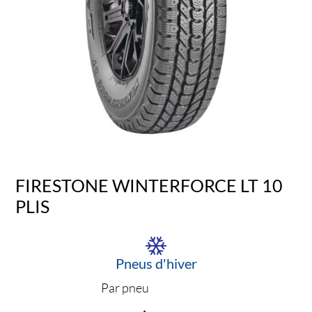
FIRESTONE WINTERFORCE LT 10
PLIS
Pneus d'hiver
Par pneu