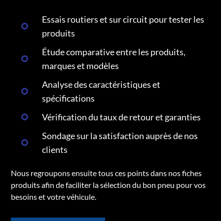
Essais routiers et sur circuit pour tester les
produits
Étude comparative entre les produits,
marques et modèles
Analyse des caractéristiques et
spécifications
Vérification du taux de retour et garanties
Sondage sur la satisfaction auprès de nos
clients
Nous regroupons ensuite tous ces points dans nos fiches
produits afin de faciliter la sélection du bon pneu pour vos
besoins et votre véhicule.