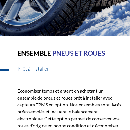
ENSEMBLE
PNEUS ET ROUES
Prêt à installer
Économiser temps et argent en achetant un
ensemble de pneus et roues prêt à installer avec
capteurs TPMS en option. Nos ensembles sont livrés
préassemblés et incluent le balancement
électronique. Cette option permet de conserver vos
roues d’origine en bonne condition et d’économiser