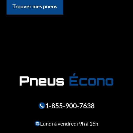
Trouver mes pneus
1-855-900-7638
Lundi à vendredi 9h à 16h