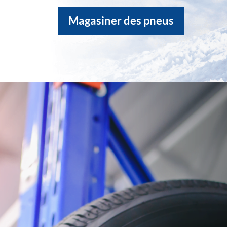
Magasiner des pneus