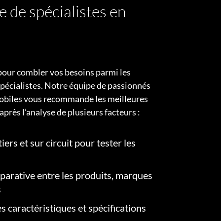
e de spécialistes en
pour combler vos besoins parmi les
pécialistes. Notre équipe de passionnés
obiles vous recommande les meilleures
après l’analyse de plusieurs facteurs :
iers et sur circuit pour tester les
arative entre les produits, marques
s
s caractéristiques et spécifications