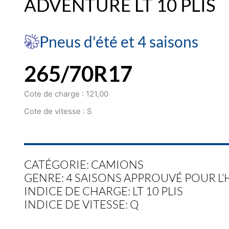
ADVENTURE LT 10 PLIS
Pneus d'été et 4 saisons
265/70R17
Cote de charge : 121,00
Cote de vitesse : S
CATÉGORIE: CAMIONS
GENRE: 4 SAISONS APPROUVÉ POUR L’
INDICE DE CHARGE: LT 10 PLIS
INDICE DE VITESSE: Q