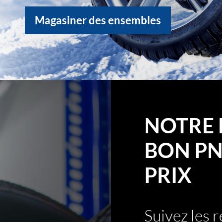
Magasiner des ensembles
NOTRE 
BON PN
PRIX
Suivez les