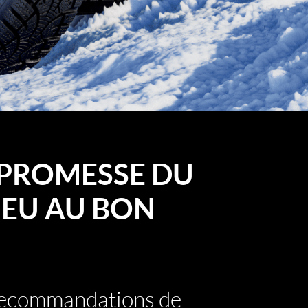
PROMESSE DU
EU AU BON
 recommandations de