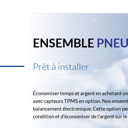
ENSEMBLE
PNEU
Prêt à installer
Économiser temps et argent en achetant un 
avec capteurs TPMS en option. Nos ensemble
balancement électronique. Cette option pe
condition et d’économiser de l’argent sur 