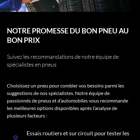
NOTRE PROMESSE DU BON PNEU AU
BON PRIX
Suivez les recommandations de notre équipe de
spécialistes en pneus
Choisissez un pneu pour combler vos besoins parmi les
suggestions de nos spécialistes. Notre équipe de
passionnés de pneus et d’automobiles vous recommande
les meilleures options disponibles après l’analyse de
plusieurs facteurs :
Essais routiers et sur circuit pour tester les