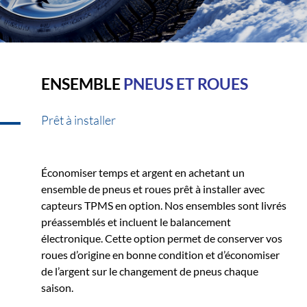
ENSEMBLE
PNEUS ET ROUES
Prêt à installer
Économiser temps et argent en achetant un
ensemble de pneus et roues prêt à installer avec
capteurs TPMS en option. Nos ensembles sont livrés
préassemblés et incluent le balancement
électronique. Cette option permet de conserver vos
roues d’origine en bonne condition et d’économiser
de l’argent sur le changement de pneus chaque
saison.