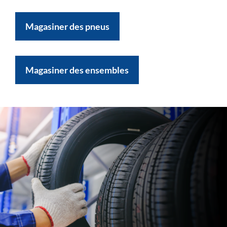
Magasiner des pneus
Magasiner des ensembles