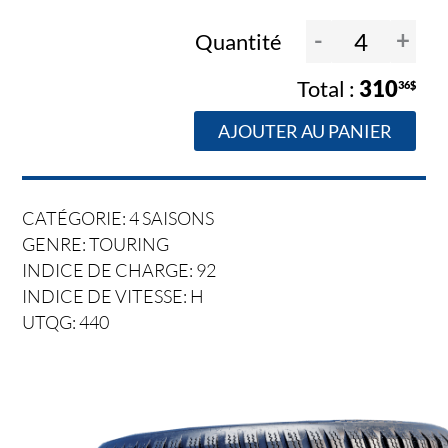
-
+
Quantité
310
36$
AJOUTER AU PANIER
CATÉGORIE: 4 SAISONS
GENRE: TOURING
INDICE DE CHARGE: 92
INDICE DE VITESSE: H
UTQG: 440