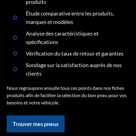
produits
Étude comparative entre les produits,
marques et modèles
Analyse des caractéristiques et
spécifications
Vérification du taux de retour et garanties
Sondage sur la satisfaction auprès de nos
clients
Nous regroupons ensuite tous ces points dans nos fiches
produits afin de faciliter la sélection du bon pneu pour vos
besoins et votre véhicule.
Trouver mes pneus