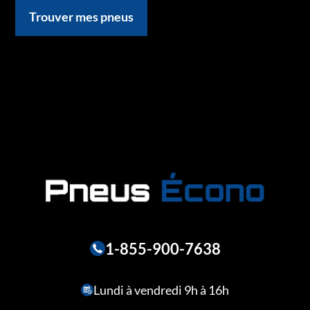
Trouver mes pneus
1-855-900-7638
Lundi à vendredi 9h à 16h