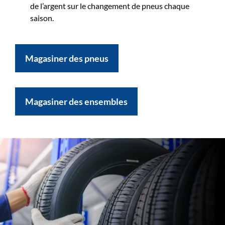
de l’argent sur le changement de pneus chaque
saison.
Magasiner des pneus
Magasiner des ensembles