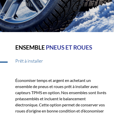
ENSEMBLE
PNEUS ET ROUES
Prêt à installer
Économiser temps et argent en achetant un
ensemble de pneus et roues prêt à installer avec
capteurs TPMS en option. Nos ensembles sont livrés
préassemblés et incluent le balancement
électronique. Cette option permet de conserver vos
roues d’origine en bonne condition et d’économiser