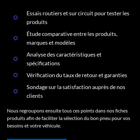
Essais routiers et sur circuit pour tester les
produits
Étude comparative entre les produits,
marques et modèles
Analyse des caractéristiques et
spécifications
Vérification du taux de retour et garanties
Sondage sur la satisfaction auprès de nos
clients
Nous regroupons ensuite tous ces points dans nos fiches
produits afin de faciliter la sélection du bon pneu pour vos
besoins et votre véhicule.