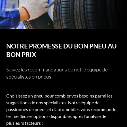
NOTRE PROMESSE DU BON PNEU AU
BON PRIX
Suivez les recommandations de notre équipe de
spécialistes en pneus
Choisissez un pneu pour combler vos besoins parmi les
suggestions de nos spécialistes. Notre équipe de
passionnés de pneus et d’automobiles vous recommande
les meilleures options disponibles après l’analyse de
plusieurs facteurs :