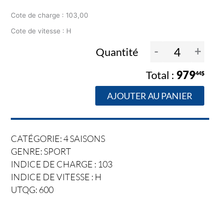
Cote de charge : 103,00
Cote de vitesse : H
-
+
Quantité
979
44$
AJOUTER AU PANIER
CATÉGORIE: 4 SAISONS
GENRE: SPORT
INDICE DE CHARGE : 103
INDICE DE VITESSE : H
UTQG: 600