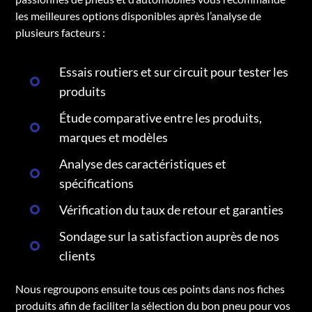
les meilleures options disponibles après l’analyse de
plusieurs facteurs :
Essais routiers et sur circuit pour tester les
produits
Étude comparative entre les produits,
marques et modèles
Analyse des caractéristiques et
spécifications
Vérification du taux de retour et garanties
Sondage sur la satisfaction auprès de nos
clients
Nous regroupons ensuite tous ces points dans nos fiches
produits afin de faciliter la sélection du bon pneu pour vos