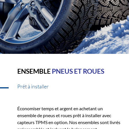
ENSEMBLE
PNEUS ET ROUES
Prêt à installer
Économiser temps et argent en achetant un
ensemble de pneus et roues prêt à installer avec
capteurs TPMS en option. Nos ensembles sont livrés