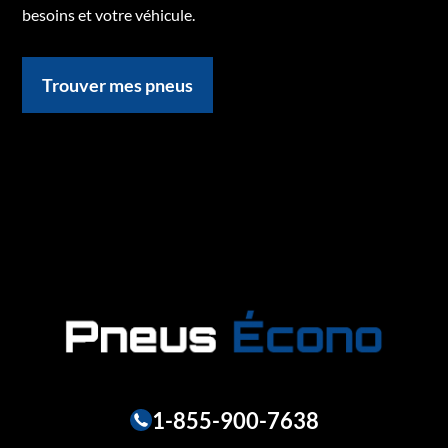
besoins et votre véhicule.
Trouver mes pneus
1-855-900-7638