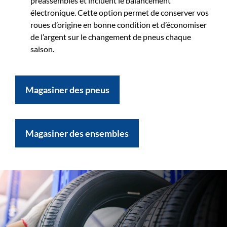
préassemblés et incluent le balancement
électronique. Cette option permet de conserver vos
roues d’origine en bonne condition et d’économiser
de l’argent sur le changement de pneus chaque
saison.
Magasiner des pneus
Magasiner des ensembles