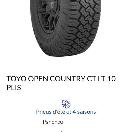
TOYO OPEN COUNTRY CT LT 10
PLIS
Pneus d'été et 4 saisons
Par pneu