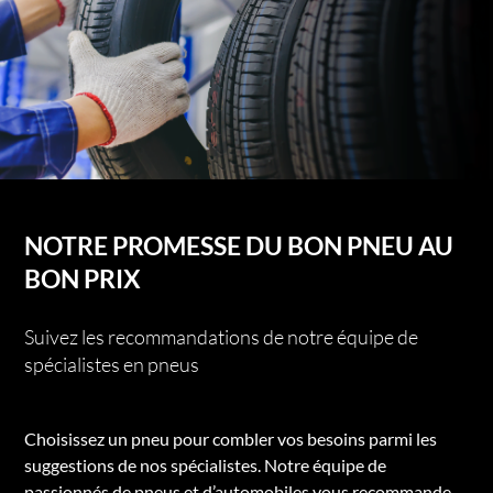
NOTRE PROMESSE DU BON PNEU AU
BON PRIX
Suivez les recommandations de notre équipe de
spécialistes en pneus
Choisissez un pneu pour combler vos besoins parmi les
suggestions de nos spécialistes. Notre équipe de
passionnés de pneus et d’automobiles vous recommande