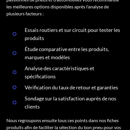
les meilleures options disponibles après l’analyse de
plusieurs facteurs :
Essais routiers et sur circuit pour tester les
produits
Étude comparative entre les produits,
marques et modèles
Analyse des caractéristiques et
spécifications
Vérification du taux de retour et garanties
Sondage sur la satisfaction auprès de nos
clients
Nous regroupons ensuite tous ces points dans nos fiches
produits afin de faciliter la sélection du bon pneu pour vos