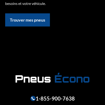
besoins et votre véhicule.
Trouver mes pneus
1-855-900-7638