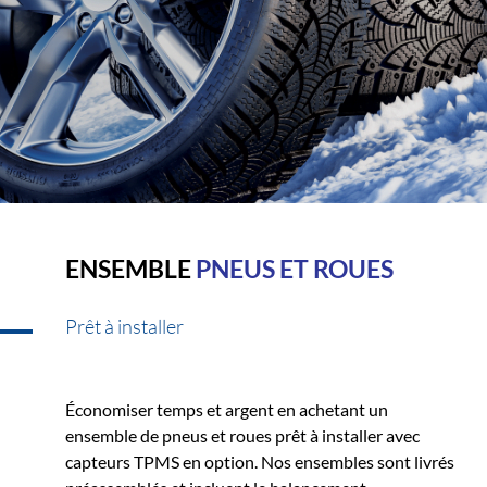
ENSEMBLE
PNEUS ET ROUES
Prêt à installer
Économiser temps et argent en achetant un
ensemble de pneus et roues prêt à installer avec
capteurs TPMS en option. Nos ensembles sont livrés