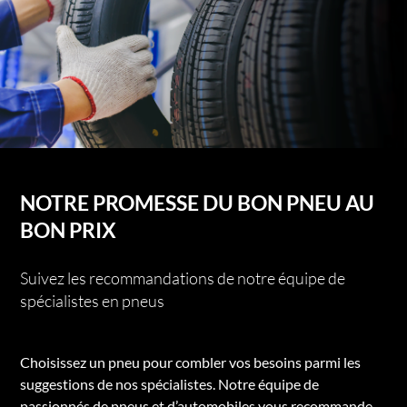
NOTRE PROMESSE DU BON PNEU AU
BON PRIX
Suivez les recommandations de notre équipe de
spécialistes en pneus
Choisissez un pneu pour combler vos besoins parmi les
suggestions de nos spécialistes. Notre équipe de
passionnés de pneus et d’automobiles vous recommande