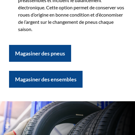
préassemblés et incluent le balancement
électronique. Cette option permet de conserver vos
roues d’origine en bonne condition et d’économiser
de l’argent sur le changement de pneus chaque
saison.
Magasiner des pneus
Magasiner des ensembles