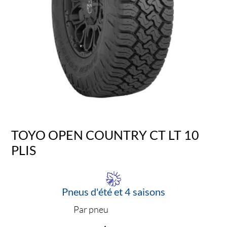
TOYO OPEN COUNTRY CT LT 10
PLIS
Pneus d'été et 4 saisons
Par pneu